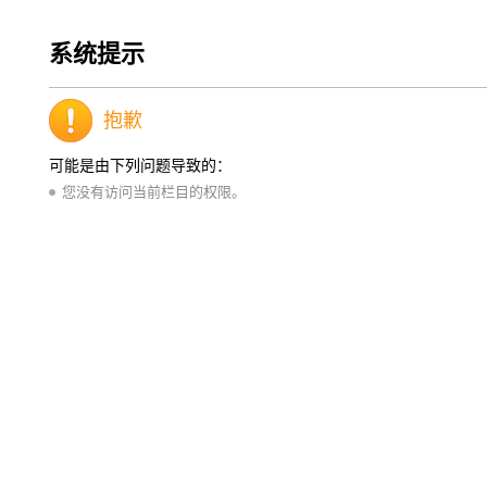
系统提示
抱歉
可能是由下列问题导致的：
您没有访问当前栏目的权限。